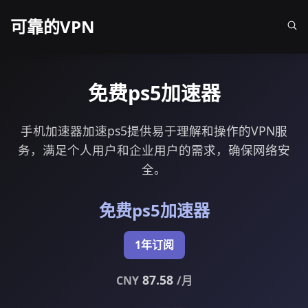
可靠的VPN
免费ps5加速器
手机加速器加速ps5提供易于理解和操作的VPN服
务，满足个人用户和企业用户的需求，确保网络安
全。
免费ps5加速器
1年订阅
87.58
CNY
/月