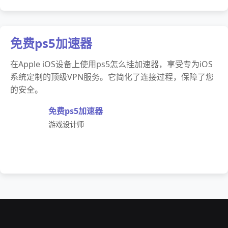
免费ps5加速器
在Apple iOS设备上使用ps5怎么挂加速器，享受专为iOS
系统定制的顶级VPN服务。它简化了连接过程，保障了您
的安全。
免费ps5加速器
游戏设计师