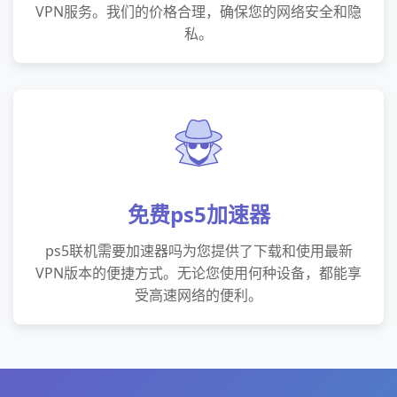
VPN服务。我们的价格合理，确保您的网络安全和隐
私。
免费ps5加速器
ps5联机需要加速器吗为您提供了下载和使用最新
VPN版本的便捷方式。无论您使用何种设备，都能享
受高速网络的便利。