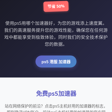
节省 50%
使用ps5用哪个加速器好，为您的游戏添上速度翼。
我们的高速服务提升您的游戏性能，确保您在任何游
戏中都能享受到极致体验，同时我们的安全技术保护
您的数据。
ps5 港服 加速器
免费ps5加速器
站在网络保护的前沿？点击ps5主机好用的加速器的标志，