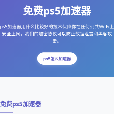
免费ps5加速器
ps5加速器用什么比较好的技术保障你在任何公共Wi-Fi上
安全上网。我们的加密协议可以防止数据泄露和黑客攻
击。
ps5怎么加速器
免费ps5加速器