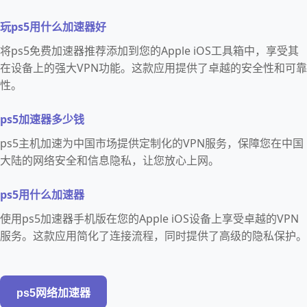
玩ps5用什么加速器好
将ps5免费加速器推荐添加到您的Apple iOS工具箱中，享受其
在设备上的强大VPN功能。这款应用提供了卓越的安全性和可靠
性。
ps5加速器多少钱
ps5主机加速为中国市场提供定制化的VPN服务，保障您在中国
大陆的网络安全和信息隐私，让您放心上网。
ps5用什么加速器
使用ps5加速器手机版在您的Apple iOS设备上享受卓越的VPN
服务。这款应用简化了连接流程，同时提供了高级的隐私保护。
ps5网络加速器