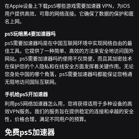
在Apple设备上下载ps5哪些游戏需要加速器 VPN，为iOS
用户提供高效、可靠的网络连接。它确保了数据的保护和匿
名上网。
ps5玩暗黑4要加速器吗
ps5需要加速器吗是在中国互联网环境中实现网络自由的最
佳工具。它提供了一种简单、高效的方法来安全地访问国外
网站。ps5需要加速器吗的使用不仅简便，而且其加密技术
在保护您的个人隐私和在线安全方面发挥着关键作用。无论
您身处中国的哪个角落，ps5需要加速器吗都能保证您畅通
无阻地访问国际互联网。
手机给ps5开加速器
利用ps5网络加速器怎么用，您将获得适用于多种设备的高
效VPN服务。我们的服务旨在提供稳定的连接和卓越的安全
性，价格合理，满足不同用户的预算。
免费ps5加速器