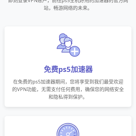
即刻登录VPN账户，前往ps5主机好用的加速器的官方网
站，畅游网络的未来。
免费ps5加速器
在免费的ps5加速器期间，您将享受到我们最受欢迎
的VPN功能，无需支付任何费用，确保您的网络安全
和隐私得到保护。