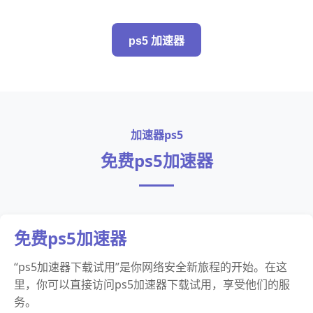
ps5 加速器
加速器ps5
免费ps5加速器
免费ps5加速器
“ps5加速器下载试用”是你网络安全新旅程的开始。在这
里，你可以直接访问ps5加速器下载试用，享受他们的服
务。