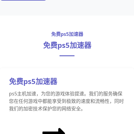
免费ps5加速器
免费ps5加速器
免费ps5加速器
ps5主机加速，为您的游戏体验提速。我们的服务确保
您在任何游戏中都能享受到极致的速度和流畅性，同时
我们的加密技术保护您的网络安全。