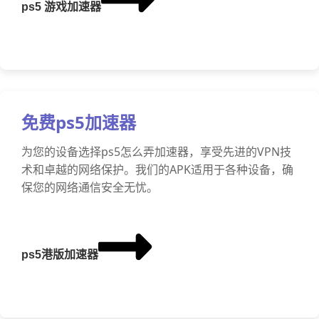
ps5 游戏加速器
免费ps5加速器
为您的设备选择ps5怎么弄加速器，享受先进的VPN技
术和卓越的网络保护。我们的APK适用于各种设备，确
保您的网络通信安全无忧。
ps5港版加速器