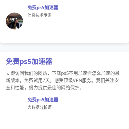
免费ps5加速器
信息技术专家
免费ps5加速器
立即访问我们的网站，下载ps5不用加速盒怎么加速的最
新版本，免费试用7天，感受顶级VPN服务。我们关注安
全和性能，努力提供最佳的网络保护。
免费ps5加速器
大数据分析师