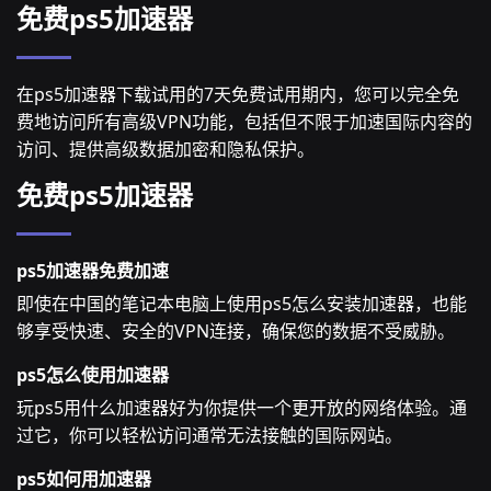
免费ps5加速器
在ps5加速器下载试用的7天免费试用期内，您可以完全免
费地访问所有高级VPN功能，包括但不限于加速国际内容的
访问、提供高级数据加密和隐私保护。
免费ps5加速器
ps5加速器免费加速
即使在中国的笔记本电脑上使用ps5怎么安装加速器，也能
够享受快速、安全的VPN连接，确保您的数据不受威胁。
ps5怎么使用加速器
玩ps5用什么加速器好为你提供一个更开放的网络体验。通
过它，你可以轻松访问通常无法接触的国际网站。
ps5如何用加速器