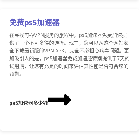
免费ps5加速器
在寻找可靠VPN服务的旅程中，ps5加速器免费加速提
供了一个不可多得的选择。现在，您可以从这个网站安
全下载最新版的VPN APK，完全不必担心病毒问题。更
加吸引人的是，ps5加速器免费加速还特别提供了7天的
试用期，让您有充足的时间来评估其性能是否符合您的
预期。
ps5加速器多少钱