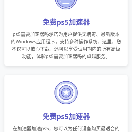
免费ps5加速器
ps5需要加速器吗承诺为用户提供无病毒、最新版本
的Windows应用程序，支持多种操作系统。这里，您
不仅可以放心下载，还可以享受试用期内的所有高级
功能，体验ps5需要加速器吗的卓越服务。
免费ps5加速器
在加速器加速ps5，您可以为任何设备购买最适合的